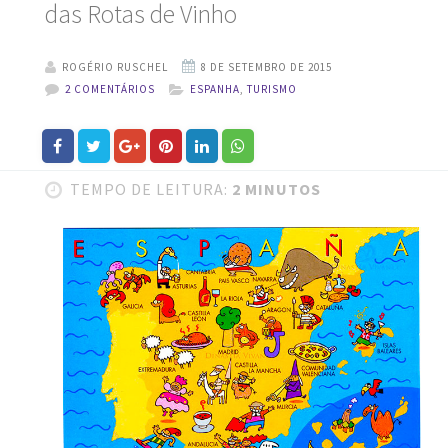
das Rotas de Vinho
ROGÉRIO RUSCHEL
2 COMENTÁRIOS
ESPANHA
,
TURISMO
TEMPO DE LEITURA:
2 MINUTOS