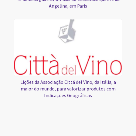
Angelina, em Paris
Lições da Associação Cittá del Vino, da Itália, a
maior do mundo, para valorizar produtos com
Indicações Geográficas