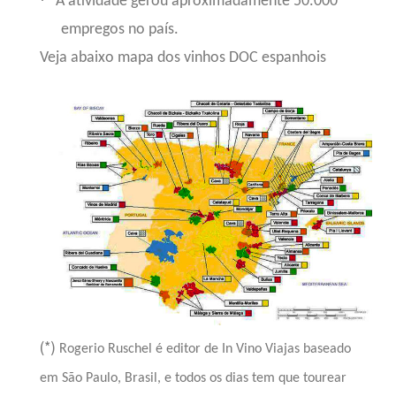
A atividade gerou aproximadamente 50.000
empregos no país.
Veja abaixo mapa dos vinhos DOC espanhois
(*)
Rogerio Ruschel é editor de In Vino Viajas baseado
em São Paulo, Brasil, e todos os dias tem que tourear