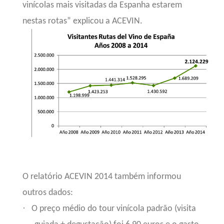
vinícolas mais visitadas da Espanha estarem
nestas rotas” explicou a ACEVIN.
O relatório ACEVIN 2014 também informou
outros dados:
·
O preço médio do tour vinícola padrão (visita