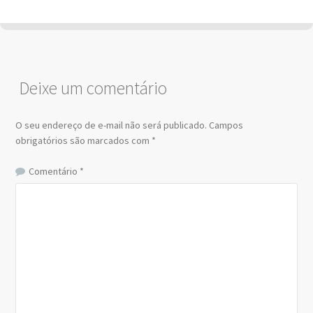
Deixe um comentário
O seu endereço de e-mail não será publicado.
Campos
obrigatórios são marcados com
*
Comentário
*