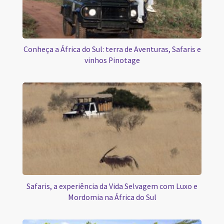
Conheça a África do Sul: terra de Aventuras, Safaris e
vinhos Pinotage
Safaris, a experiência da Vida Selvagem com Luxo e
Mordomia na África do Sul