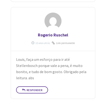
Rogerio Ruschel
Link permanente
Louis, faça um esforço para ir até
Stellenbosch porque vale a pena, é muito
bonito, e tudo de bom gosto. Obrigado pela
leitura. abs
RESPONDER