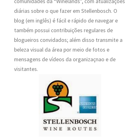
comunidades da “Winelands”, com atualizações
diárias sobre o que fazer em Stellenbosch. O
blog (em inglês) é fácil e rápido de navegar e
também possui contribuições regulares de
blogueiros convidados; além disso transmite a
beleza visual da área por meio de fotos e
mensagens de vídeos da organizaçnao e de
visitantes.