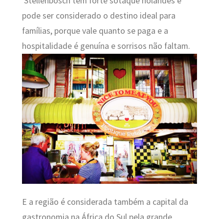
Stellenbosch tem forte sotaque holandês e
pode ser considerado o destino ideal para
famílias, porque vale quanto se paga e a
hospitalidade é genuína e sorrisos não faltam.
E a região é considerada também a capital da
gastronomia na África do Sul pela grande