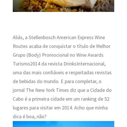
Aliás, a Stellenbosch American Express Wine
Routes acaba de
conquistar o
título de Melhor
Grupo (Body) Promocional no Wine Awards
Turismo2014 da revista DrinksInternacional,
uma das mais confiáveis e respeitadas revistas
de bebidas do mundo. E para completar, o
jornal The New York Times diz que a Cidade do
Cabo é a primeira cidade em um ranking de 52
lugares para visitar em 2014. Acho que minha
dica é boa, não?