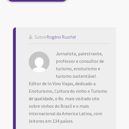
Sobre
Rogério Ruschel
Jornalista, palestrante,
professor e consultor de
turismo, enoturismo e
turismo sustentável.
Editor de In Vino Viajas, dedicado a
Enoturismo, Cultura do vinho e Turismo
de qualidade, o 8o. mais visitado site
sobre vinhos do Brasil e o mais
internacional da America Latina, com
leitores em 134 países.