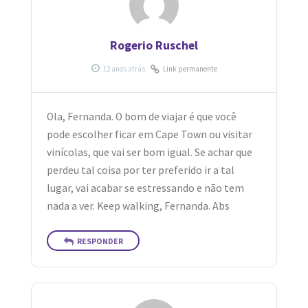
Rogerio Ruschel
Link permanente
Ola, Fernanda. O bom de viajar é que você
pode escolher ficar em Cape Town ou visitar
vinícolas, que vai ser bom igual. Se achar que
perdeu tal coisa por ter preferido ir a tal
lugar, vai acabar se estressando e não tem
nada a ver. Keep walking, Fernanda. Abs
RESPONDER