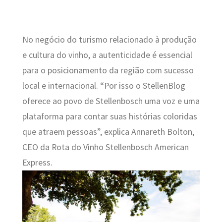
No negócio do turismo relacionado à produção
e cultura do vinho, a autenticidade é essencial
para o posicionamento da região com sucesso
local e internacional. “Por isso o StellenBlog
oferece ao povo de Stellenbosch uma voz e uma
plataforma para contar suas histórias coloridas
que atraem pessoas”, explica Annareth Bolton,
CEO da Rota do Vinho Stellenbosch American
Express.