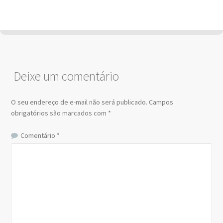
Deixe um comentário
O seu endereço de e-mail não será publicado.
Campos
obrigatórios são marcados com
*
Comentário
*