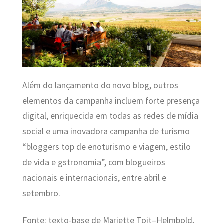
Além do lançamento do novo blog, outros
elementos da campanha incluem forte presença
digital, enriquecida em todas as redes de mídia
social e uma inovadora campanha de turismo
“bloggers top de enoturismo e viagem, estilo
de vida e gstronomia”, com blogueiros
nacionais e internacionais, entre abril e
setembro.
Fonte: texto-base de Mariette Toit–Helmbold,