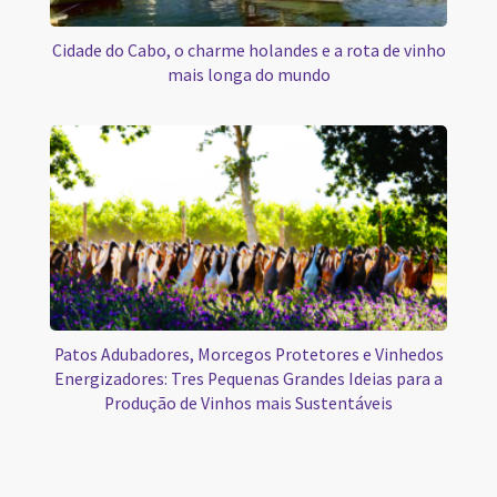
Cidade do Cabo, o charme holandes e a rota de vinho
mais longa do mundo
Patos Adubadores, Morcegos Protetores e Vinhedos
Energizadores: Tres Pequenas Grandes Ideias para a
Produção de Vinhos mais Sustentáveis