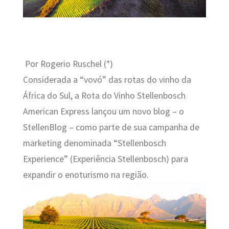
Por Rogerio Ruschel (*)
Considerada a “vovó” das rotas do vinho da
África do Sul, a Rota do Vinho Stellenbosch
American Express lançou um novo blog – o
StellenBlog – como parte de sua campanha de
marketing denominada “Stellenbosch
Experience” (Experiência Stellenbosch) para
expandir o enoturismo na região.