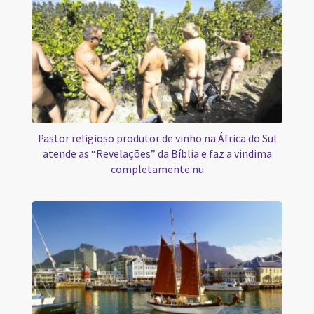
Pastor religioso produtor de vinho na África do Sul
atende as “Revelações” da Bíblia e faz a vindima
completamente nu