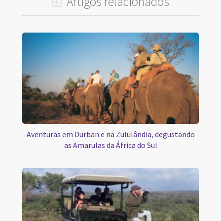
Artigos relacionados
Aventuras em Durban e na Zululândia, degustando
as Amarulas da África do Sul