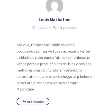
Louis Machatine
Link permanente
ora vive, tenho consumido os vinho
produzidos ai, mas de todas as vezes q visitei
a cidade de cabo nunca fui ate stellenbosche
ver de perto a produção das delicias vindo das
melhores uvas do mundo. em setembro
estarei ai de novo e espero chegar ai p beber e
beber ate dizer basta. abraço sempre
Machatine
RESPONDER