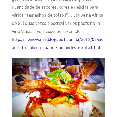
quantidade de sabores, cores e delicias para
vários “tamanhos de bolsos”… Estive na África
do Sul duas vezes e escrevi vários posts no In
Vino Viajas – veja esse, por exemplo:
http://invinoviajas.blogspot.com.br/2012/06/cid
ade-do-cabo-o-charme-holandes-e-rota.html