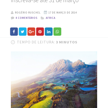
ROGÉRIO RUSCHEL
4 COMENTÁRIOS
AFRICA
TEMPO DE LEITURA:
3 MINUTOS