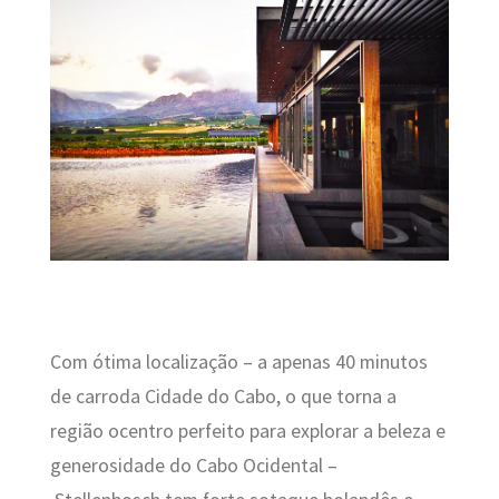
Com ótima localização –
a apenas 40 minutos
de carroda Cidade do Cabo, o que torna a
região ocentro perfeito para explorar a beleza e
generosidade do Cabo Ocidental –