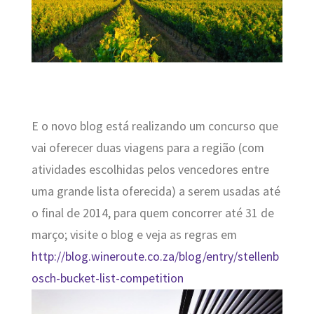
E o novo blog está realizando um concurso que
vai oferecer duas viagens para a região (com
atividades escolhidas pelos vencedores entre
uma grande lista oferecida) a serem usadas até
o final de 2014, para quem concorrer até 31 de
março; visite o blog e veja as regras em
http://blog.wineroute.co.za/blog/entry/stellenb
osch-bucket-list-competition