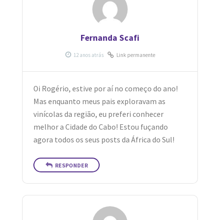
Fernanda Scafi
Link permanente
Oi Rogério, estive por aí no começo do ano!
Mas enquanto meus pais exploravam as
vinícolas da região, eu preferi conhecer
melhor a Cidade do Cabo! Estou fuçando
agora todos os seus posts da África do Sul!
RESPONDER