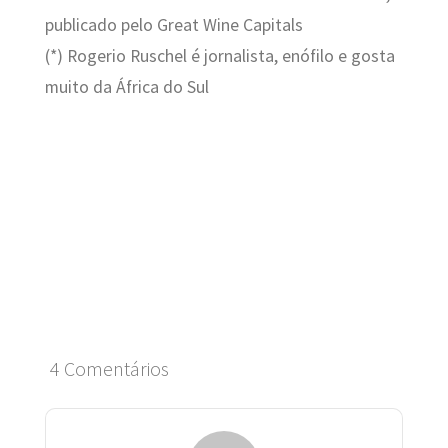
publicado pelo Great Wine Capitals
(*) Rogerio Ruschel é jornalista, enófilo e gosta
muito da África do Sul
4 Comentários