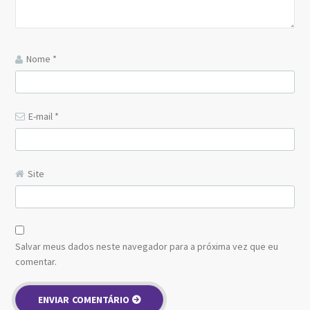
Nome
*
E-mail
*
Site
Salvar meus dados neste navegador para a próxima vez que eu
comentar.