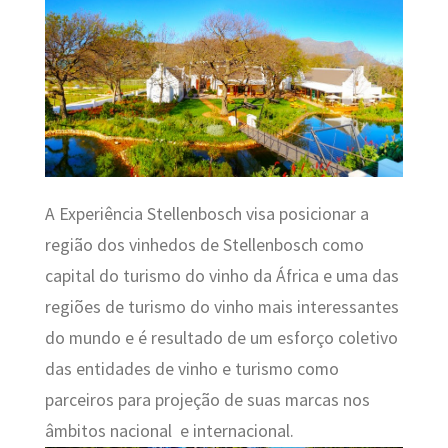
A Experiência Stellenbosch visa posicionar a
região dos vinhedos de Stellenbosch como
capital do turismo do vinho da África e uma das
regiões de turismo do vinho mais interessantes
do mundo e é resultado de um esforço coletivo
das entidades de vinho e turismo como
parceiros para projeção de suas marcas nos
âmbitos nacional e internacional.