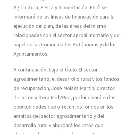
Agricultura, Pesca y Alimentación. En él se
informará de las líneas de financiación para la
ejecución del plan, de las áreas del mismo
relacionadas con el sector agroalimentario y del
papel de las Comunidades Autónomas y de los
Ayuntamientos.
A continuación, bajo el título El sector
agroalimentario, el desarrollo rural y los fondos
de recuperación, José Moisés Martín, director
de la consultora Red2Red, profundizará en las
oportunidades que ofrecen los fondos en los
ámbitos del sector agroalimentario y del
desarrollo rural y abordará los retos que