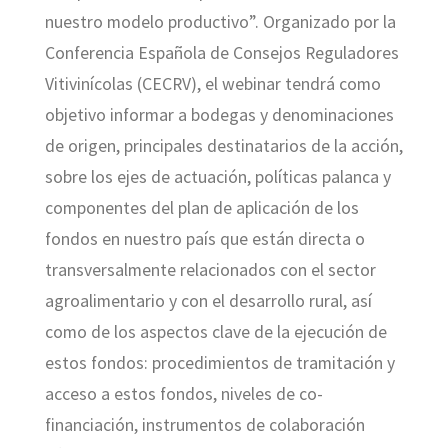
nuestro modelo productivo”. Organizado por la
Conferencia Española de Consejos Reguladores
Vitivinícolas (CECRV), el webinar tendrá como
objetivo informar a bodegas y denominaciones
de origen, principales destinatarios de la acción,
sobre los ejes de actuación, políticas palanca y
componentes del plan de aplicación de los
fondos en nuestro país que están directa o
transversalmente relacionados con el sector
agroalimentario y con el desarrollo rural, así
como de los aspectos clave de la ejecución de
estos fondos: procedimientos de tramitación y
acceso a estos fondos, niveles de co-
financiación, instrumentos de colaboración