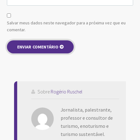
Salvar meus dados neste navegador para a próxima vez que eu
comentar.
Sobre
Rogério Ruschel
Jornalista, palestrante,
professor e consultor de
turismo, enoturismo e
turismo sustentável.