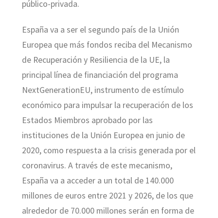
público-privada.
España va a ser el segundo país de la Unión
Europea que más fondos reciba del Mecanismo
de Recuperación y Resiliencia de la UE, la
principal línea de financiación del programa
NextGenerationEU, instrumento de estímulo
económico para impulsar la recuperación de los
Estados Miembros aprobado por las
instituciones de la Unión Europea en junio de
2020, como respuesta a la crisis generada por el
coronavirus. A través de este mecanismo,
España va a acceder a un total de 140.000
millones de euros entre 2021 y 2026, de los que
alrededor de 70.000 millones serán en forma de