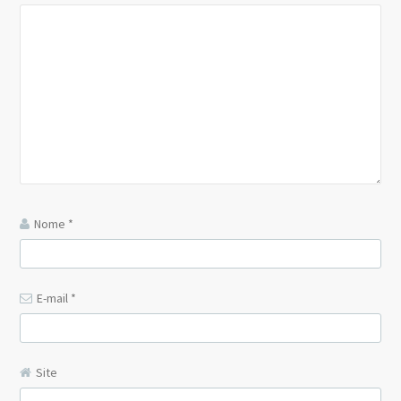
Nome
*
E-mail
*
Site