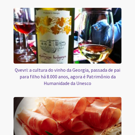
Qvevri: a cultura do vinho da Georgia, passada de pai
para filho há 8.000 anos, agora é Patrimônio da
Humanidade da Unesco