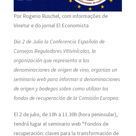
Por Rogerio Ruschel, com informações de
Vinetur e do jornal El Economista
Dia 2 de Julio la Conferencia Española de
Consejos Reguladores Vitivinícolas, la
organización que representa a las
denominaciones de origen de vino, organiza un
seminario web para informar a denominaciones
de origen y bodegas sobre como utilizar los
fondos de recuperación de la
Comisión Europea
.
El 2 de julio, de 10h a 11.30h (hora peninsular),
tendrá lugar el seminario web “Fondos de
recuperación: claves para la transformación de