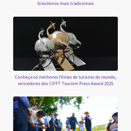
brasileiros mais tradicionais
Conheça os melhores filmes de turismo do mundo,
vencedores dos CIFFT Tourism Press Award 2025