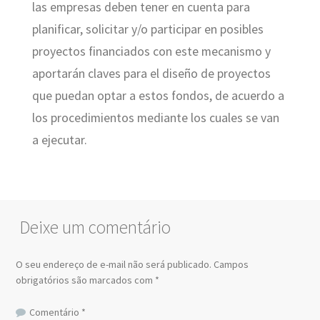
las empresas deben tener en cuenta para
planificar, solicitar y/o participar en posibles
proyectos financiados con este mecanismo y
aportarán claves para el diseño de proyectos
que puedan optar a estos fondos, de acuerdo a
los procedimientos mediante los cuales se van
a ejecutar.
Deixe um comentário
O seu endereço de e-mail não será publicado.
Campos
obrigatórios são marcados com
*
Comentário
*