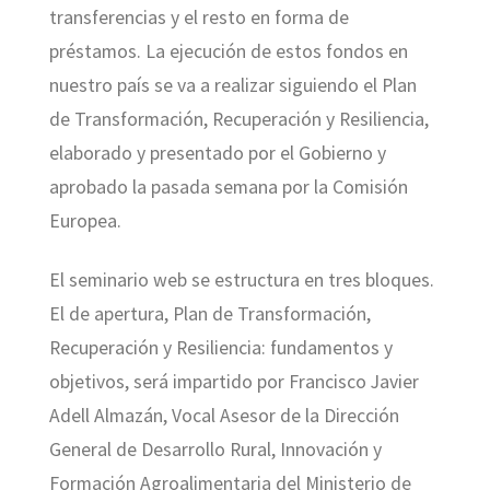
transferencias y el resto en forma de
préstamos. La ejecución de estos fondos en
nuestro país se va a realizar siguiendo el Plan
de Transformación, Recuperación y Resiliencia,
elaborado y presentado por el Gobierno y
aprobado la pasada semana por la Comisión
Europea.
El seminario web se estructura en tres bloques.
El de apertura, Plan de Transformación,
Recuperación y Resiliencia: fundamentos y
objetivos, será impartido por Francisco Javier
Adell Almazán, Vocal Asesor de la Dirección
General de Desarrollo Rural, Innovación y
Formación Agroalimentaria del Ministerio de