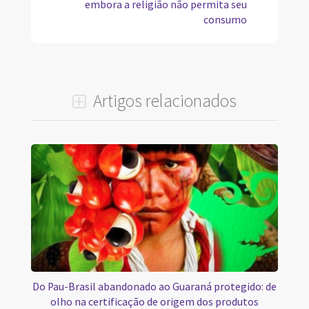
embora a religião não permita seu
consumo
Artigos relacionados
Do Pau-Brasil abandonado ao Guaraná protegido: de
olho na certificação de origem dos produtos