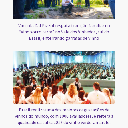
Vinicola Dal Pizzol resgata tradição familiar do
“Vino sotto terra” no Vale dos Vinhedos, sul do
Brasil, enterrando garrafas de vinho
Brasil realiza uma das maiores degustações de
vinhos do mundo, com 1000 avaliadores, e reitera a
qualidade da safra 2017 do vinho verde-amarelo.