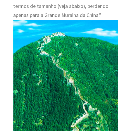
termos de tamanho (veja abaixo), perdendo
apenas para a Grande Muralha da China.”