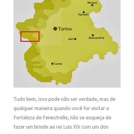
Tudo bem, isso pode não ser verdade, mas de
qualquer maneira quando você for visitar a
Fortaleza de Fenestrelle, não se esqueça de
fazer um brinde ao rei Luis XIV com um dos