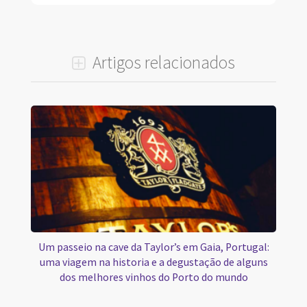
Artigos relacionados
Um passeio na cave da Taylor’s em Gaia, Portugal:
uma viagem na historia e a degustação de alguns
dos melhores vinhos do Porto do mundo