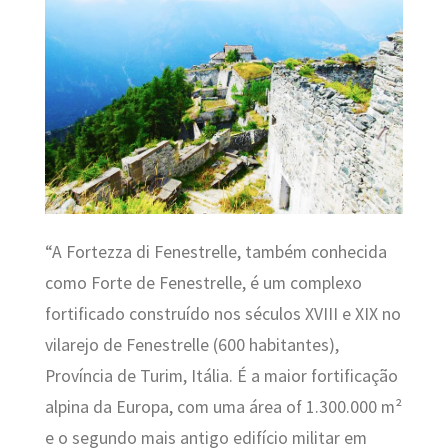
“A Fortezza di Fenestrelle,
também conhecida
como Forte de Fenestrelle, é um complexo
fortificado construído nos séculos XVIII e XIX no
vilarejo de Fenestrelle (600 habitantes),
Província de Turim, Itália. É a maior fortificação
alpina da Europa, com uma
área of 1.300.000 m²
e
o segundo mais antigo edifício militar em