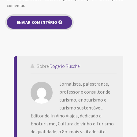
comentar.
Sobre
Rogério Ruschel
Jornalista, palestrante,
professor e consultor de
turismo, enoturismo e
turismo sustentável.
Editor de In Vino Viajas, dedicado a
Enoturismo, Cultura do vinho e Turismo
de qualidade, o 8o. mais visitado site