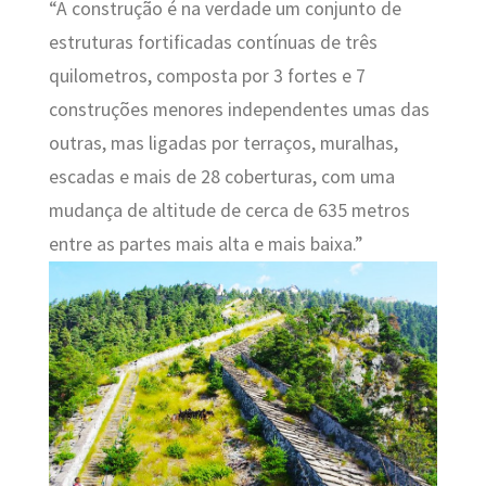
“A construção é na verdade um conjunto de
estruturas fortificadas contínuas de três
quilometros, composta por 3 fortes e 7
construções menores independentes umas das
outras, mas ligadas por terraços, muralhas,
escadas e mais de 28 coberturas, com uma
mudança de altitude de cerca de 635 metros
entre as partes mais alta e mais baixa.”