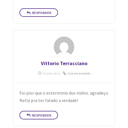
RESPONDER
Vittorio Terracciano
Link permanente
Foi pior que o esterminio dos indios. agradeço
Nella pra ter falado a verdade!
RESPONDER