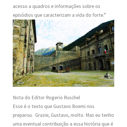
acesso a quadros e informações sobre os
episódios que caracterizam a vida do forte.”
Nota do Editor Rogerio Ruschel
Esse é o texto que Gustavo Boemi nos
preparou. Grazie, Gustavo, molto. Mas eu tenho
uma eventual contribuição a essa história que é