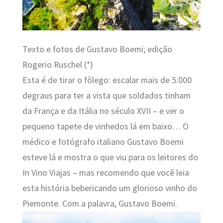
Texto e fotos de
Gustavo Boemi; edição
Rogerio Ruschel (*)
Esta é de tirar o fôlego: escalar mais de 5.000
degraus para ter a vista que soldados tinham
da França e da Itália no século XVII – e ver o
pequeno tapete de vinhedos lá em baixo… O
médico e fotógrafo italiano Gustavo Boemi
esteve lá e mostra o que viu para os leitores do
In Vino Viajas – mas recomendo que você leia
esta história bebericando um glorioso vinho do
Piemonte. Com a palavra, Gustavo Boemi.