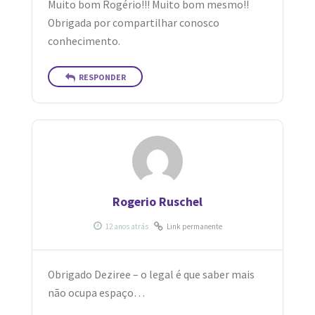
Muito bom Rogério!!! Muito bom mesmo!!
Obrigada por compartilhar conosco
conhecimento.
RESPONDER
Rogerio Ruschel
Link permanente
Obrigado Deziree – o legal é que saber mais
não ocupa espaço…