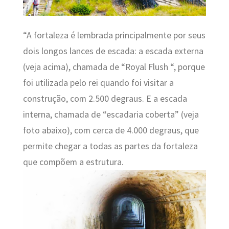
“A fortaleza é lembrada principalmente por seus
dois longos lances de escada: a escada
externa
(veja acima), chamada de “Royal Flush “, porque
foi utilizada pelo rei quando foi visitar a
construção, com 2.500 degraus. E a
escada
interna, chamada de “escadaria coberta” (veja
foto abaixo), com cerca de 4.000 degraus, que
permite chegar a todas as partes da fortaleza
que compõem a estrutura.