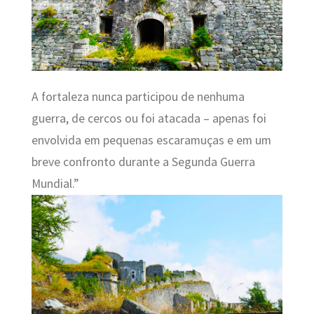
A fortaleza nunca participou de nenhuma
guerra, de cercos ou foi atacada – apenas foi
envolvida em pequenas escaramuças e em um
breve confronto durante a Segunda Guerra
Mundial.”