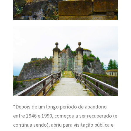
“Depois de um longo período de abandono
entre 1946 e 1990, começou a ser recuperado (e
continua sendo), abriu para visitação pública e