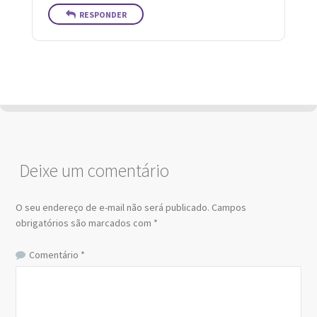
RESPONDER
Deixe um comentário
O seu endereço de e-mail não será publicado.
Campos
obrigatórios são marcados com
*
Comentário
*