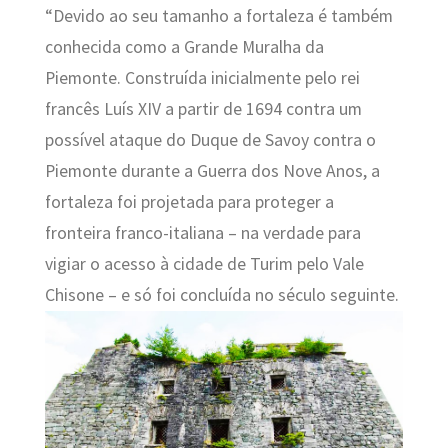
“Devido ao seu tamanho a fortaleza é também
conhecida como a Grande Muralha da
Piemonte. Construída inicialmente pelo rei
francês Luís XIV a partir de 1694 contra um
possível ataque do Duque de Savoy contra o
Piemonte durante a Guerra dos Nove Anos, a
fortaleza foi projetada para proteger a
fronteira franco-italiana – na verdade para
vigiar o acesso à cidade de Turim pelo Vale
Chisone – e só foi concluída no século seguinte.