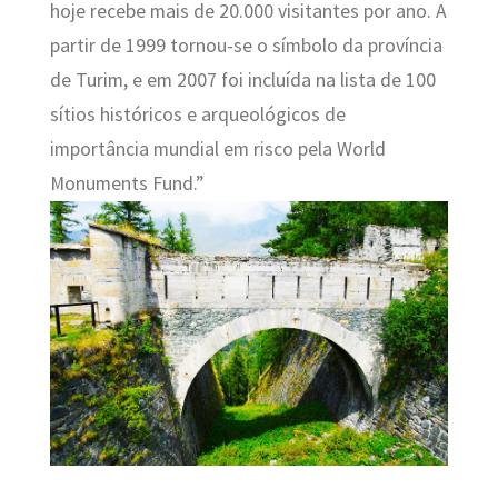
hoje recebe mais de 20.000 visitantes por ano. A
partir de 1999 tornou-se o símbolo da província
de Turim, e em 2007 foi incluída na lista de 100
sítios históricos e arqueológicos de
importância mundial em risco pela World
Monuments Fund.”