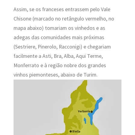
Assim,
se os franceses entrassem pelo Vale
Chisone (marcado no retângulo vermelho, no
mapa abaixo) tomariam os vinhedos e as
adegas das comunidades mais próximas
(Sestriere, Pinerolo, Racconigi) e chegariam
facilmente a Asti, Bra, Alba, Aqui Terme,
Monferrato e à região nobre dos grandes
vinhos piemonteses, abaixo de Turim.