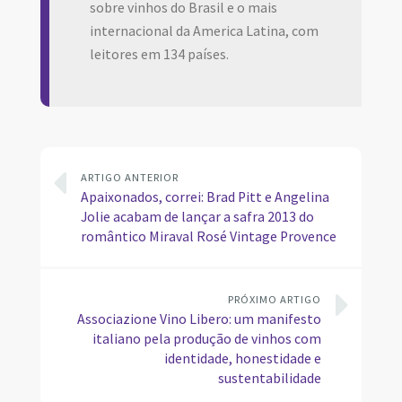
sobre vinhos do Brasil e o mais
internacional da America Latina, com
leitores em 134 países.
ARTIGO ANTERIOR
Apaixonados, correi: Brad Pitt e Angelina
Jolie acabam de lançar a safra 2013 do
romântico Miraval Rosé Vintage Provence
PRÓXIMO ARTIGO
Associazione Vino Libero: um manifesto
italiano pela produção de vinhos com
identidade, honestidade e
sustentabilidade