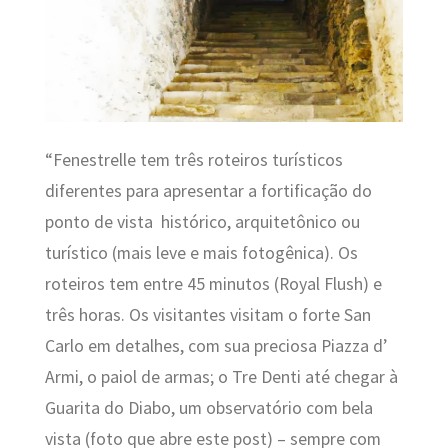
“Fenestrelle tem três roteiros turísticos
diferentes para apresentar a fortificação do
ponto de vista histórico, arquitetônico ou
turístico (mais leve e mais fotogênica). Os
roteiros tem entre 45 minutos (Royal Flush) e
três horas. Os visitantes visitam o forte San
Carlo em detalhes, com sua preciosa Piazza d’
Armi, o paiol de armas; o Tre Denti até chegar à
Guarita do Diabo, um observatório com bela
vista (foto que abre este post) – sempre com