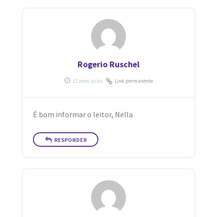
Rogerio Ruschel
Link permanente
É bom informar o leitor, Nella
RESPONDER