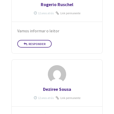
Rogerio Ruschel
Link permanente
Vamos informar o leitor
RESPONDER
Deziree Sousa
Link permanente