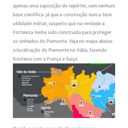
apenas uma suposição de repórter, sem nenhum
base científica: já que a construção nunca teve
utilidade militar, suspeito que na verdade a
Fortaleza tenha sido construída para proteger
os vinhedos do Piemonte. Veja no mapa abaixo
a localização do Piemonte na Itália, fazendo
fronteira com a França e Suiça.