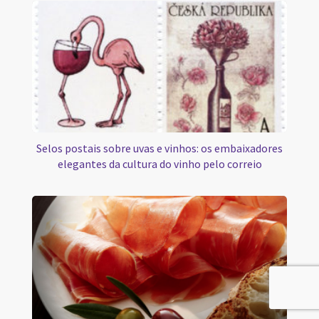
Selos postais sobre uvas e vinhos: os embaixadores
elegantes da cultura do vinho pelo correio