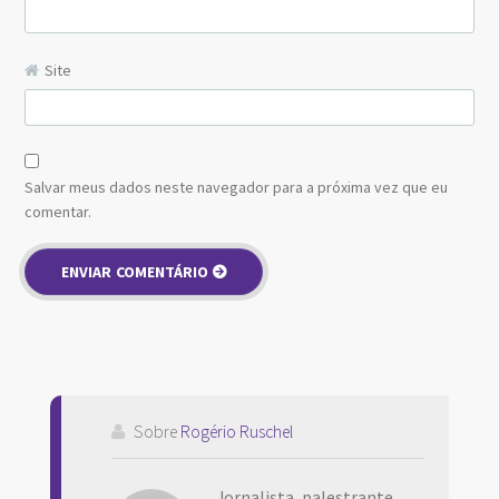
Site
Salvar meus dados neste navegador para a próxima vez que eu
comentar.
Sobre
Rogério Ruschel
Jornalista, palestrante,