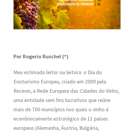
Por Rogerio Ruschel (*)
Meu estimado leitor ou leitora: o Dia do
Enoturismo Europeu, criado em 2009 pela
Recevin, a Rede Europeia das Cidades do Vinho,
uma entidade sem fins lucrativos que reúne
mais de 700 municípios nos quais o vinho é
econômicamente estratégico de 11 países
europeus (Alemanha, Áustria, Bulgária,