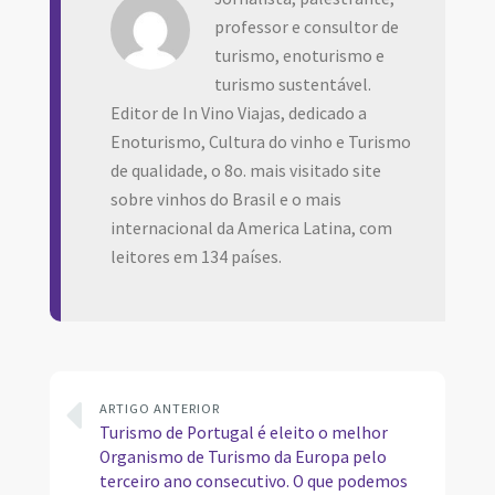
professor e consultor de
turismo, enoturismo e
turismo sustentável.
Editor de In Vino Viajas, dedicado a
Enoturismo, Cultura do vinho e Turismo
de qualidade, o 8o. mais visitado site
sobre vinhos do Brasil e o mais
internacional da America Latina, com
leitores em 134 países.
ARTIGO ANTERIOR
Turismo de Portugal é eleito o melhor
Organismo de Turismo da Europa pelo
terceiro ano consecutivo. O que podemos