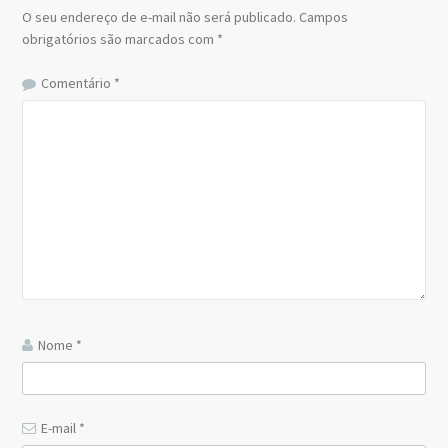
O seu endereço de e-mail não será publicado.
Campos
obrigatórios são marcados com
*
Comentário
*
Nome
*
E-mail
*