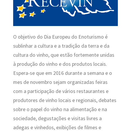
O objetivo do Dia Europeu do Enoturismo é
sublinhar a cultura e a tradição da terra e da
cultura do vinho, que estão fortemente unidas
à produção do vinho e dos produtos locais.
Espera-se que em 2016 durante a semana e o
mes de novembro sejam organizadas feiras
com a participação de vários restaurantes e
produtores de vinho locais e regionais, debates
sobre o papel do vinho na alimentação e na
sociedade, degustações e visitas livres a
adegas e vinhedos, exibições de filmes e