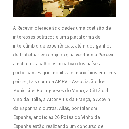
A Recevin oferece às cidades uma coalisão de
interesses políticos e uma plataforma de
intercâmbio de experiências, além dos ganhos
de trabalhar em conjunto; na verdade a Recevin
amplia o trabalho associativo dos países
participantes que mobilizam municípios em seus
paises, tais como a AMPV – Associação dos
Municipios Portugueses do Vinho, a Cittá del
Vino da Itália, a AIter Vitis da França, a Acevin
da Espanha e outras. Aliás, por falar em
Espanha, anote: as 26 Rotas do Vinho da
Espanha estão realizando um concurso de