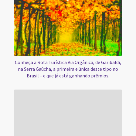
Conheça a Rota Turística Via Orgânica, de Garibaldi,
na Serra Gaúcha, a primeira e única deste tipo no
Brasil – e que já está ganhando prêmios.