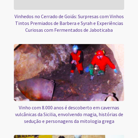
Vinhedos no Cerrado de Goiás: Surpresas com Vinhos
Tintos Premiados de Barbera e Syrah e Experiências
Curiosas com Fermentados de Jaboticaba
Vinho com 8.000 anos é descoberto em cavernas
vulcânicas da Sicilia, envolvendo magia, histórias de
sedução e personagens da mitologia grega