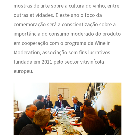
mostras de arte sobre a cultura do vinho, entre
outras atividades. E este ano o foco da
comemoração será a conscientização sobre a
importância do consumo moderado do produto
em cooperação com o programa da Wine in
Moderation, associação sem fins lucrativos
fundada em 2011 pelo sector vitivinícola
europeu.