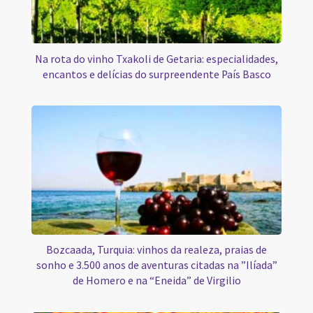
Na rota do vinho Txakoli de Getaria: especialidades,
encantos e delícias do surpreendente País Basco
Bozcaada, Turquia: vinhos da realeza, praias de
sonho e 3.500 anos de aventuras citadas na ”Ilíada”
de Homero e na “Eneida” de Virgilio