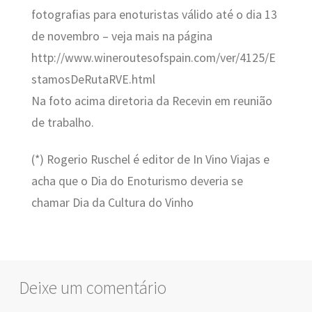
fotografias para enoturistas válido até o dia 13
de novembro – veja mais na página
http://www.wineroutesofspain.com/ver/4125/E
stamosDeRutaRVE.html
Na foto acima diretoria da Recevin em reunião
de trabalho.
(*) Rogerio Ruschel é editor de In Vino Viajas e
acha que o Dia do Enoturismo deveria se
chamar Dia da Cultura do Vinho
Deixe um comentário