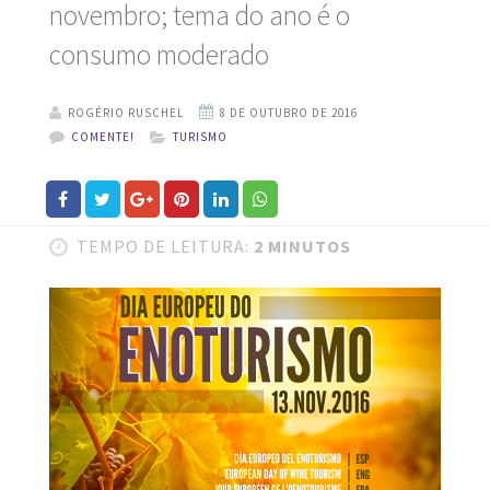
novembro; tema do ano é o
consumo moderado
ROGÉRIO RUSCHEL
COMENTE!
TURISMO
TEMPO DE LEITURA:
2 MINUTOS