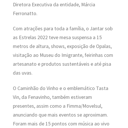
Diretora Executiva da entidade, Márcia
Ferronatto.
Com atrações para toda a família, o Jantar sob
as Estrelas 2022 teve mesa suspensa a 15
metros de altura, shows, exposição de Opalas,
visitação ao Museu do Imigrante, feirinhas com
artesanato e produtos sustentáveis e até pisa
das uvas.
O Caminhão do Vinho e o emblemático Tasta
Vin, da Fenavinho, também estiveram
presentes, assim como a Fimma/Movelsul,
anunciando que mais eventos se aproximam.
Foram mais de 15 pontos com música ao vivo