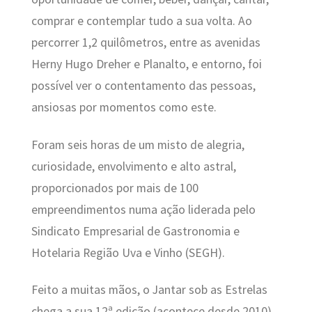
comprar e contemplar tudo a sua volta. Ao
percorrer 1,2 quilômetros, entre as avenidas
Herny Hugo Dreher e Planalto, e entorno, foi
possível ver o contentamento das pessoas,
ansiosas por momentos como este.
Foram seis horas de um misto de alegria,
curiosidade, envolvimento e alto astral,
proporcionados por mais de 100
empreendimentos numa ação liderada pelo
Sindicato Empresarial de Gastronomia e
Hotelaria Região Uva e Vinho (SEGH).
Feito a muitas mãos, o Jantar sob as Estrelas
chega a sua 12ª edição (acontece desde 2010)