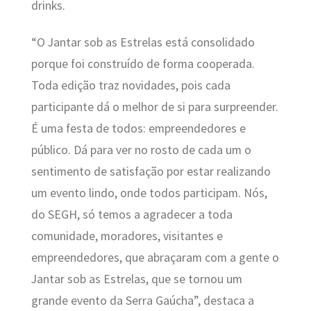
drinks.
“O Jantar sob as Estrelas está consolidado
porque foi construído de forma cooperada.
Toda edição traz novidades, pois cada
participante dá o melhor de si para surpreender.
É uma festa de todos: empreendedores e
público. Dá para ver no rosto de cada um o
sentimento de satisfação por estar realizando
um evento lindo, onde todos participam. Nós,
do SEGH, só temos a agradecer a toda
comunidade, moradores, visitantes e
empreendedores, que abraçaram com a gente o
Jantar sob as Estrelas, que se tornou um
grande evento da Serra Gaúcha”, destaca a