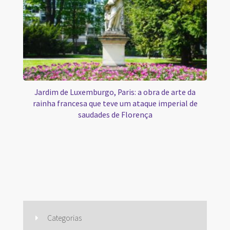
Jardim de Luxemburgo, Paris: a obra de arte da
rainha francesa que teve um ataque imperial de
saudades de Florença
Categorias