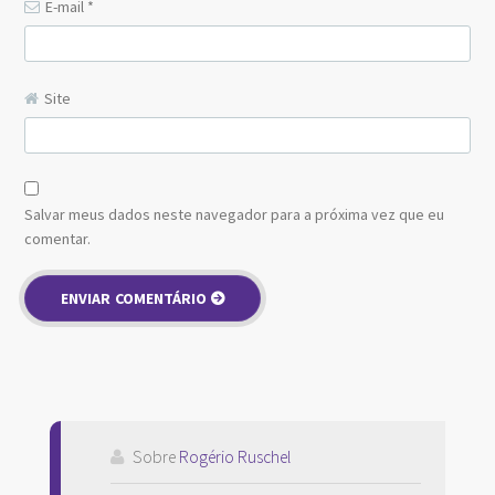
E-mail
*
Site
Salvar meus dados neste navegador para a próxima vez que eu
comentar.
Sobre
Rogério Ruschel