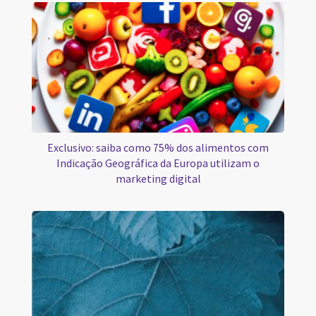
Exclusivo: saiba como 75% dos alimentos com
Indicação Geográfica da Europa utilizam o
marketing digital