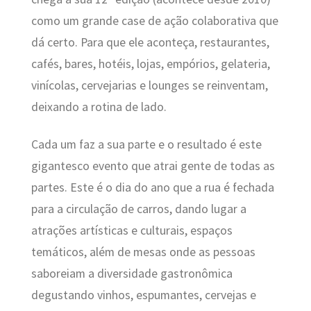
como um grande case de ação colaborativa que
dá certo. Para que ele aconteça, restaurantes,
cafés, bares, hotéis, lojas, empórios, gelateria,
vinícolas, cervejarias e lounges se reinventam,
deixando a rotina de lado.
Cada um faz a sua parte e o resultado é este
gigantesco evento que atrai gente de todas as
partes. Este é o dia do ano que a rua é fechada
para a circulação de carros, dando lugar a
atrações artísticas e culturais, espaços
temáticos, além de mesas onde as pessoas
saboreiam a diversidade gastronômica
degustando vinhos, espumantes, cervejas e