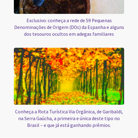
Exclusivo: conheça a rede de 59 Pequenas
Denominações de Origem (DOs) da Espanha e alguns
dos tesouros ocultos em adegas familiares
Conheça a Rota Turística Via Orgânica, de Garibaldi,
na Serra Gaúcha, a primeira e única deste tipo no
Brasil – e que já está ganhando prêmios.