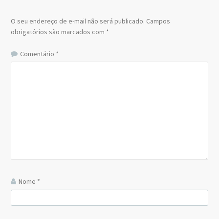
O seu endereço de e-mail não será publicado.
Campos
obrigatórios são marcados com
*
Comentário
*
Nome
*