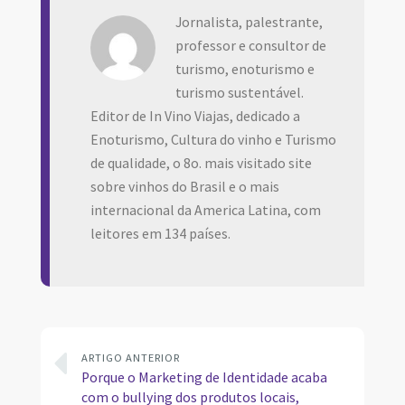
Jornalista, palestrante,
professor e consultor de
turismo, enoturismo e
turismo sustentável.
Editor de In Vino Viajas, dedicado a
Enoturismo, Cultura do vinho e Turismo
de qualidade, o 8o. mais visitado site
sobre vinhos do Brasil e o mais
internacional da America Latina, com
leitores em 134 países.
ARTIGO ANTERIOR
Porque o Marketing de Identidade acaba
com o bullying dos produtos locais,