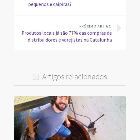
pequenos e caipiras?
PRÓXIMO ARTIGO
Produtos locais já são 77% das compras de
distribuidores e varejistas na Catalunha
Artigos relacionados