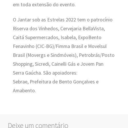
em toda extensão do evento.
O Jantar sob as Estrelas 2022 tem o patrocínio
Riserva dos Vinhedos, Cervejaria BellaVista,
Caitá Supermercados, Isabela, ExpoBento
Fenavinho (CIC-BG)/Fimma Brasil e Movelsul
Brasil (Movergs e Sindmóveis), Petrobrás/Posto
Shopping, Sicredi, Cainelli Gás e Jovem Pan
Serra Gaúcha. São apoiadores:
Sebrae, Prefeitura de Bento Gonçalves e
Amabento.
Deixe um comentário