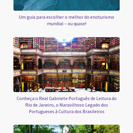
Um guia para escolher o melhor do enoturismo
mundial – ou quase!
Conheça o Real Gabinete Português de Leitura do
Rio de Janeiro, o Maravilhoso Legado dos
Portugueses à Cultura dos Brasileiros