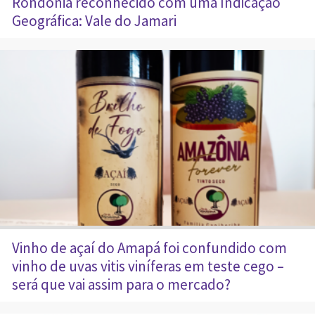
Rondonia reconhecido com uma Indicação
Geográfica: Vale do Jamari
Vinho de açaí do Amapá foi confundido com
vinho de uvas vitis viníferas em teste cego –
será que vai assim para o mercado?