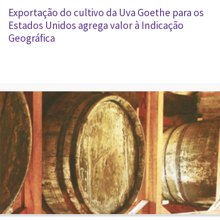
Exportação do cultivo da Uva Goethe para os
Estados Unidos agrega valor à Indicação
Geográfica