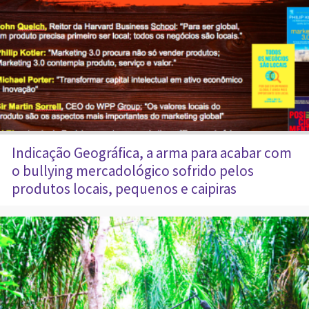
Indicação Geográfica, a arma para acabar com
o bullying mercadológico sofrido pelos
produtos locais, pequenos e caipiras