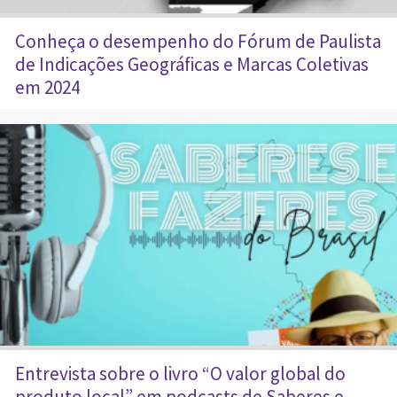
Conheça o desempenho do Fórum de Paulista
de Indicações Geográficas e Marcas Coletivas
em 2024
Entrevista sobre o livro “O valor global do
produto local” em podcasts de Saberes e