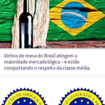
Vinhos de mesa do Brasil atingem a
maioridade mercadológica – e estão
conquistando o respeito da classe média.