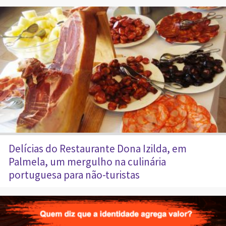
Delícias do Restaurante Dona Izilda, em
Palmela, um mergulho na culinária
portuguesa para não-turistas