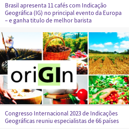
Brasil apresenta 11 cafés com Indicação
Geográfica (IG) no principal evento da Europa
– e ganha titulo de melhor barista
Congresso Internacional 2023 de Indicações
Geográficas reuniu especialistas de 66 países