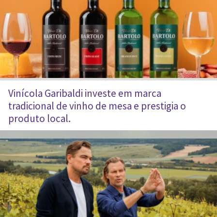
Vinícola Garibaldi investe em marca
tradicional de vinho de mesa e prestigia o
produto local.