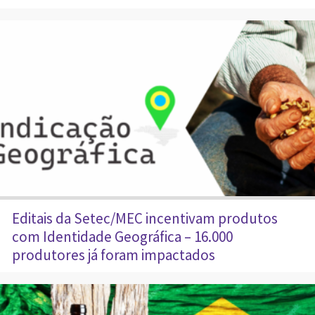
Editais da Setec/MEC incentivam produtos
com Identidade Geográfica – 16.000
produtores já foram impactados