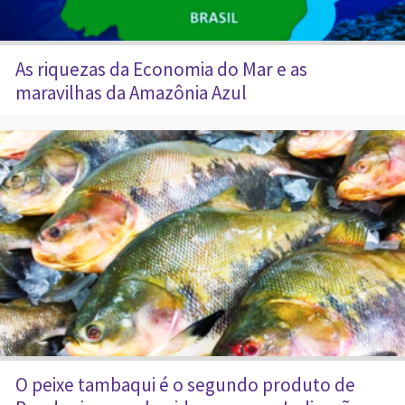
As riquezas da Economia do Mar e as
maravilhas da Amazônia Azul
O peixe tambaqui é o segundo produto de