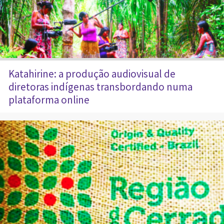
Katahirine: a produção audiovisual de
diretoras indígenas transbordando numa
plataforma online