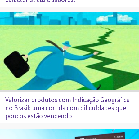
Valorizar produtos com Indicação Geográfica
no Brasil: uma corrida com dificuldades que
poucos estão vencendo