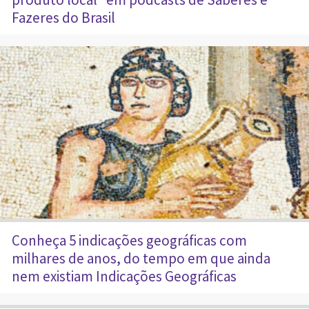
Fazeres do Brasil
Conheça 5 indicações geográficas com
milhares de anos, do tempo em que ainda
nem existiam Indicações Geográficas