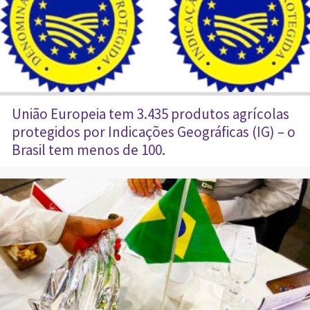
União Europeia tem 3.435 produtos agrícolas
protegidos por Indicações Geográficas (IG) – o
Brasil tem menos de 100.