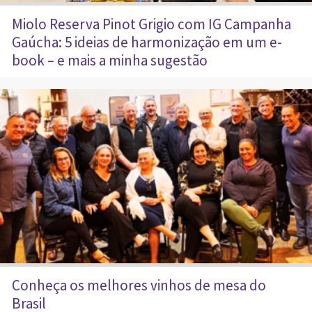
Miolo Reserva Pinot Grigio com IG Campanha
Gaúcha: 5 ideias de harmonização em um e-
book – e mais a minha sugestão
Conheça os melhores vinhos de mesa do
Brasil