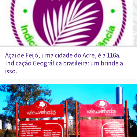
Açai de Feijó, uma cidade do Acre, é a 116a.
Indicação Geográfica brasileira: um brinde a
isso.