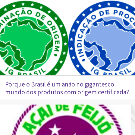
Porque o Brasil é um anão no gigantesco
mundo dos produtos com origem certificada?