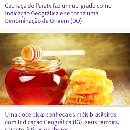
Cachaça de Paraty faz um up-grade como
Indicação Geográfica e se torna uma
Denominação de Origem (DO)
Uma doce dica: conheça os méis brasileiros
com Indicação Geográfica (IG), seus terroirs,
características e sabores.