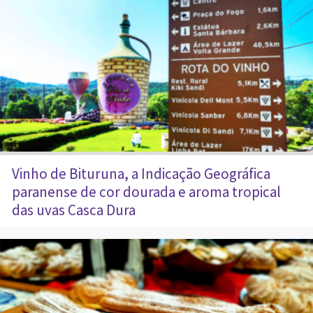
Vinho de Bituruna, a Indicação Geográfica
paranense de cor dourada e aroma tropical
das uvas Casca Dura