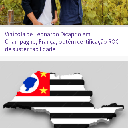
Vinícola de Leonardo Dicaprio em
Champagne, França, obtém certificação ROC
de sustentabilidade