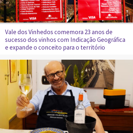
Vale dos Vinhedos comemora 23 anos de
sucesso dos vinhos com Indicação Geográfica
e expande o conceito para o território